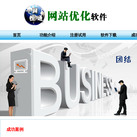
首页
功能介绍
注册试用
软件下载
成
成功案例